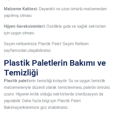
Malzeme Kalitesi:
Dayanıklı ve uzun ömürlü malzemeden
yapılmış olması.
Hijyen Gereksinimleri:
Özellikle gıda ve sağlık sektörleri
için uygun olması.
Seçim rehberimize Plastik Palet Seçim Rehberi
sayfamızdan ulaşabilirsiniz.
Plastik Paletlerin Bakımı ve
Temizliği
Plastik palet
lerin temizliği kolaydır. Su ve uygun temizlik
malzemeleriyle düzenli olarak temizlenmesi, paletin ömrünü
uzatır. Hijyenin kritik olduğu sektörlerde sterilizasyon da
yapılabilir. Daha fazla bilgi için Plastik Palet
Bakımıiçeriklerimize göz atabilirsiniz.