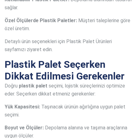
sağlar.
Özel Ölçülerde Plastik Paletler:
Müşteri taleplerine göre
özel üretim.
Detaylı ürün seçenekleri için Plastik Palet Ürünleri
sayfamızı ziyaret edin.
Plastik Palet Seçerken
Dikkat Edilmesi Gerekenler
Doğru
plastik palet
seçimi, lojistik süreçlerinizi optimize
eder. Seçerken dikkat etmeniz gerekenler:
Yük Kapasitesi:
Taşınacak ürünün ağırlığına uygun palet
seçimi.
Boyut ve Ölçüler:
Depolama alanına ve taşıma araçlarına
uygun ölçüler.