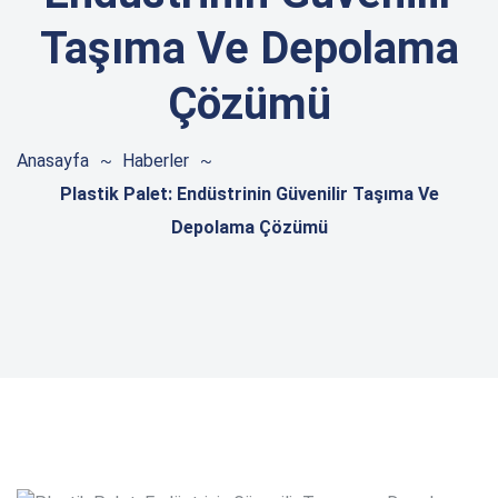
Taşıma Ve Depolama
Çözümü
Anasayfa
Haberler
Plastik Palet: Endüstrinin Güvenilir Taşıma Ve
Depolama Çözümü