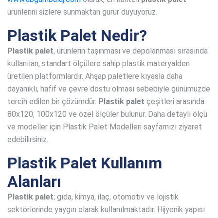
ürünlerini sizlere sunmaktan gurur duyuyoruz.
Plastik Palet Nedir?
Plastik palet
, ürünlerin taşınması ve depolanması sırasında
kullanılan, standart ölçülere sahip plastik materyalden
üretilen platformlardır. Ahşap paletlere kıyasla daha
dayanıklı, hafif ve çevre dostu olması sebebiyle günümüzde
tercih edilen bir çözümdür.
Plastik palet
çeşitleri arasında
80x120, 100x120 ve özel ölçüler bulunur. Daha detaylı ölçü
ve modeller için Plastik Palet Modelleri sayfamızı ziyaret
edebilirsiniz.
Plastik Palet Kullanım
Alanları
Plastik palet
; gıda, kimya, ilaç, otomotiv ve lojistik
sektörlerinde yaygın olarak kullanılmaktadır. Hijyenik yapısı