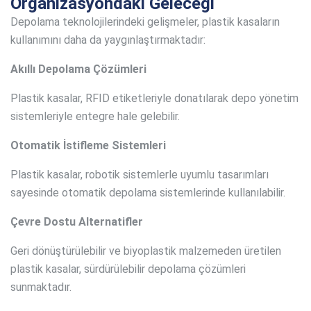
Organizasyondaki Geleceği
Depolama teknolojilerindeki gelişmeler, plastik kasaların
kullanımını daha da yaygınlaştırmaktadır:
Akıllı Depolama Çözümleri
Plastik kasalar, RFID etiketleriyle donatılarak depo yönetim
sistemleriyle entegre hale gelebilir.
Otomatik İstifleme Sistemleri
Plastik kasalar, robotik sistemlerle uyumlu tasarımları
sayesinde otomatik depolama sistemlerinde kullanılabilir.
Çevre Dostu Alternatifler
Geri dönüştürülebilir ve biyoplastik malzemeden üretilen
plastik kasalar, sürdürülebilir depolama çözümleri
sunmaktadır.