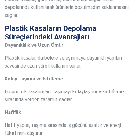
depolarında kullanılarak ürünlerin bozulmadan saklanmasını
sağlar.
Plastik Kasaların Depolama
Süreçlerindeki Avantajları
Dayanıklılık ve Uzun Ömür
Plastik kasalar, darbelere ve aşınmaya dayanıklı yapıları
sayesinde uzun süreli kullanım sunar.
Kolay Taşıma ve İstifleme
Ergonomik tasarımları, taşımayı kolaylaştırır ve istifleme
sırasında yerden tasarruf sağlar.
Hafiflik
Hafif yapısı, taşıma sırasında iş gücünü azaltır ve enerji
tüketimini düşürür.