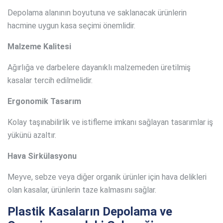
Depolama alanının boyutuna ve saklanacak ürünlerin
hacmine uygun kasa seçimi önemlidir.
Malzeme Kalitesi
Ağırlığa ve darbelere dayanıklı malzemeden üretilmiş
kasalar tercih edilmelidir.
Ergonomik Tasarım
Kolay taşınabilirlik ve istifleme imkanı sağlayan tasarımlar iş
yükünü azaltır.
Hava Sirkülasyonu
Meyve, sebze veya diğer organik ürünler için hava delikleri
olan kasalar, ürünlerin taze kalmasını sağlar.
Plastik Kasaların Depolama ve