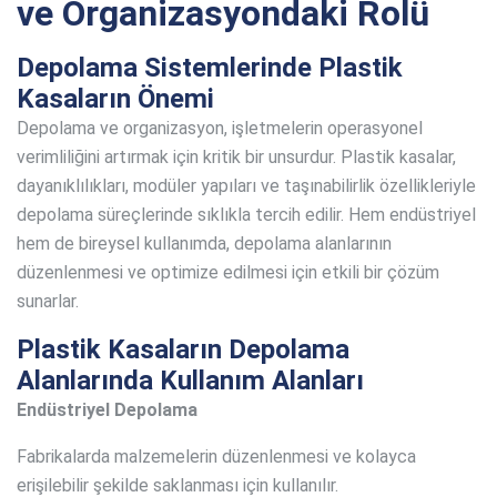
ve Organizasyondaki Rolü
Depolama Sistemlerinde Plastik
Kasaların Önemi
Depolama ve organizasyon, işletmelerin operasyonel
verimliliğini artırmak için kritik bir unsurdur. Plastik kasalar,
dayanıklılıkları, modüler yapıları ve taşınabilirlik özellikleriyle
depolama süreçlerinde sıklıkla tercih edilir. Hem endüstriyel
hem de bireysel kullanımda, depolama alanlarının
düzenlenmesi ve optimize edilmesi için etkili bir çözüm
sunarlar.
Plastik Kasaların Depolama
Alanlarında Kullanım Alanları
Endüstriyel Depolama
Fabrikalarda malzemelerin düzenlenmesi ve kolayca
erişilebilir şekilde saklanması için kullanılır.