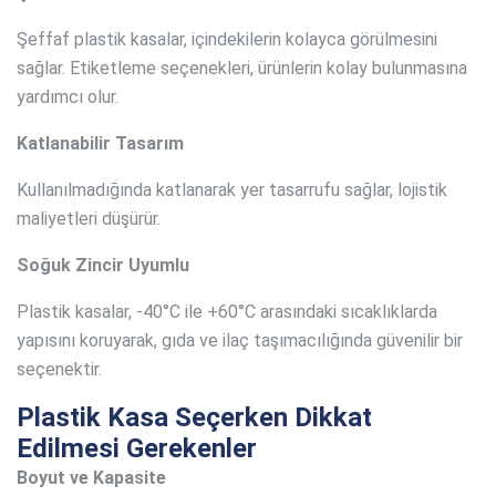
Şeffaf plastik kasalar, içindekilerin kolayca görülmesini
sağlar. Etiketleme seçenekleri, ürünlerin kolay bulunmasına
yardımcı olur.
Katlanabilir Tasarım
Kullanılmadığında katlanarak yer tasarrufu sağlar, lojistik
maliyetleri düşürür.
Soğuk Zincir Uyumlu
Plastik kasalar, -40°C ile +60°C arasındaki sıcaklıklarda
yapısını koruyarak, gıda ve ilaç taşımacılığında güvenilir bir
seçenektir.
Plastik Kasa Seçerken Dikkat
Edilmesi Gerekenler
Boyut ve Kapasite