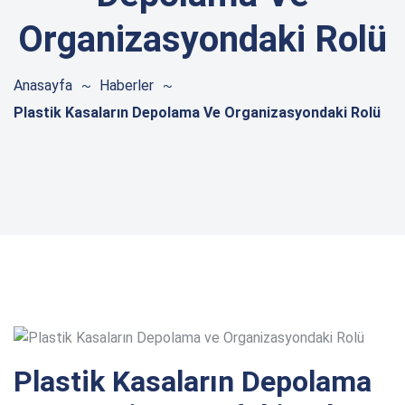
Organizasyondaki Rolü
Anasayfa
Haberler
Plastik Kasaların Depolama Ve Organizasyondaki Rolü
Plastik Kasaların Depolama