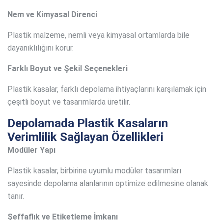
Nem ve Kimyasal Direnci
Plastik malzeme, nemli veya kimyasal ortamlarda bile
dayanıklılığını korur.
Farklı Boyut ve Şekil Seçenekleri
Plastik kasalar, farklı depolama ihtiyaçlarını karşılamak için
çeşitli boyut ve tasarımlarda üretilir.
Depolamada Plastik Kasaların
Verimlilik Sağlayan Özellikleri
Modüler Yapı
Plastik kasalar, birbirine uyumlu modüler tasarımları
sayesinde depolama alanlarının optimize edilmesine olanak
tanır.
Şeffaflık ve Etiketleme İmkanı