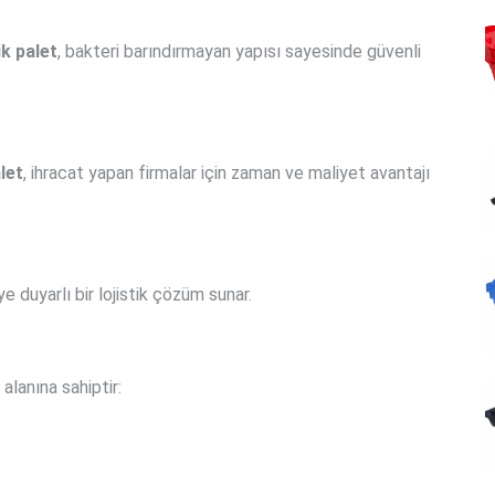
ik palet
, bakteri barındırmayan yapısı sayesinde güvenli
let
, ihracat yapan firmalar için zaman ve maliyet avantajı
e duyarlı bir lojistik çözüm sunar.
alanına sahiptir: