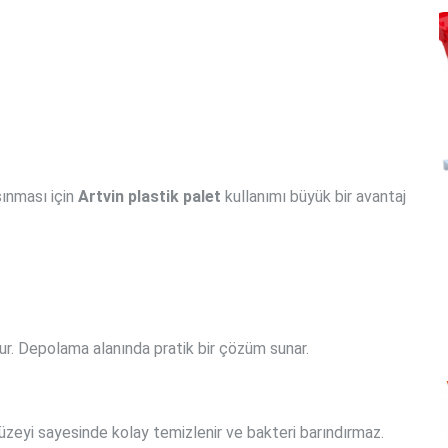
şınması için
Artvin plastik palet
kullanımı büyük bir avantaj
ur. Depolama alanında pratik bir çözüm sunar.
yüzeyi sayesinde kolay temizlenir ve bakteri barındırmaz.