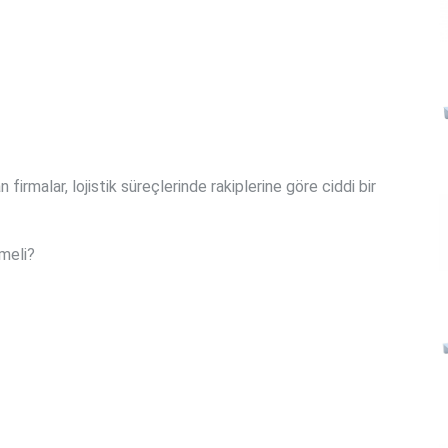
 firmalar, lojistik süreçlerinde rakiplerine göre ciddi bir
lmeli?