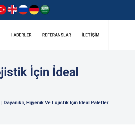
HABERLER
REFERANSLAR
İLETIŞIM
istik İçin İdeal
| Dayanıklı, Hijyenik Ve Lojistik İçin İdeal Paletler