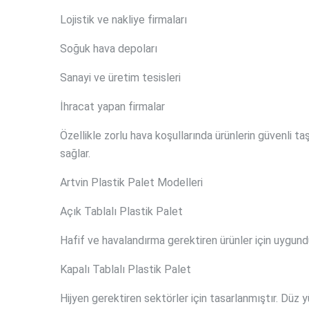
Lojistik ve nakliye firmaları
Soğuk hava depoları
Sanayi ve üretim tesisleri
İhracat yapan firmalar
Özellikle zorlu hava koşullarında ürünlerin güvenli ta
sağlar.
Artvin Plastik Palet Modelleri
Açık Tablalı Plastik Palet
Hafif ve havalandırma gerektiren ürünler için uygund
Kapalı Tablalı Plastik Palet
Hijyen gerektiren sektörler için tasarlanmıştır. Düz 