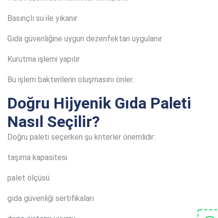
Basınçlı su ile yıkanır
Gıda güvenliğine uygun dezenfektan uygulanır
Kurutma işlemi yapılır
Bu işlem bakterilerin oluşmasını önler.
Doğru Hijyenik Gıda Paleti
Nasıl Seçilir?
Doğru paleti seçerken şu kriterler önemlidir:
taşıma kapasitesi
palet ölçüsü
gıda güvenliği sertifikaları