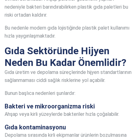
nedeniyle bakteri barındırabilirken plastik gıda paletleri bu
riski ortadan kaldırır.
Bu nedenle modern gıda lojistiğinde plastik palet kullanımı
hızla yaygınlaşmaktadır.
Gıda Sektöründe Hijyen
Neden Bu Kadar Önemlidir?
Gıda üretim ve depolama süreçlerinde hijyen standartlarının
sağlanmaması ciddi sağlık risklerine yol açabilir.
Bunun başlıca nedenleri şunlardır:
Bakteri ve mikroorganizma riski
Ahşap veya kirli yüzeylerde bakteriler hızla çoğalabilir.
Gıda kontaminasyonu
Depolama sırasında kirli ekipmanlar ürünlerin bozulmasına