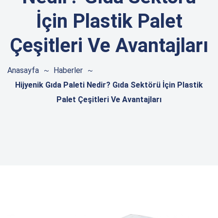
İçin Plastik Palet
Çeşitleri Ve Avantajları
Anasayfa
Haberler
Hijyenik Gıda Paleti Nedir? Gıda Sektörü İçin Plastik
Palet Çeşitleri Ve Avantajları