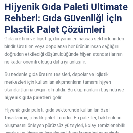
Hijyenik Gıda Paleti Ultimate
Rehberi: Gıda Güvenliği İçin
Plastik Palet Çözümleri
Gıda üretimi ve lojistiği, dünyanın en hassas sektörlerinden
biridir. Üretilen veya depolanan her ürünün insan sağlığını
doğrudan etkilediği düşünüldüğünde hijyen standartlarının
ne kadar önemli olduğu daha iyi anlaşılır.
Bu nedenle gıda üretim tesisleri, depolar ve lojistik
merkezleri için kullanılan ekipmanların tamamı hijyen
standartlarına uygun olmalıdır. Bu ekipmanların başında ise
hijyenik gıda paletleri
gelir.
Hijyenik gıda paleti, gıda sektöründe kullanılan özel
tasarlanmış plastik palet türüdür. Bu paletler, bakterilerin
oluşmasını önleyen pürüzsüz yüzeyleri, kolay temizlenebilir