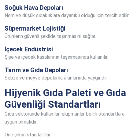
Soğuk Hava Depoları
Nem ve düşük sıcaklıklara dayanıklı olduğu için tercih edilir.
Süpermarket Lojistiği
Ürünlerin güvenli şekilde taşınmasını sağlar.
İçecek Endüstrisi
Şişe ve içecek kasalarının taşınmasında kullanılır.
Tarım ve Gıda Depoları
Sebze ve meyve depolama alanlarında yaygındır.
Hijyenik Gıda Paleti ve Gıda
Güvenliği Standartları
Gıda sektöründe kullanılan ekipmanlar belirli standartlara
uygun olmalıdır.
Öne çıkan standartlar: