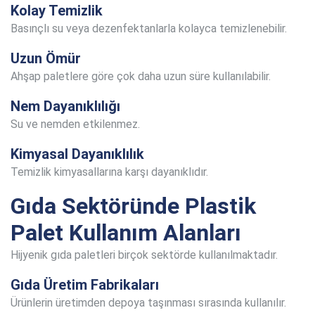
Kolay Temizlik
Basınçlı su veya dezenfektanlarla kolayca temizlenebilir.
Uzun Ömür
Ahşap paletlere göre çok daha uzun süre kullanılabilir.
Nem Dayanıklılığı
Su ve nemden etkilenmez.
Kimyasal Dayanıklılık
Temizlik kimyasallarına karşı dayanıklıdır.
Gıda Sektöründe Plastik
Palet Kullanım Alanları
Hijyenik gıda paletleri birçok sektörde kullanılmaktadır.
Gıda Üretim Fabrikaları
Ürünlerin üretimden depoya taşınması sırasında kullanılır.