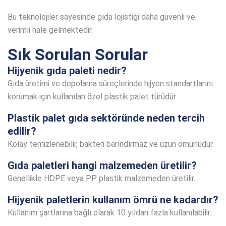
Bu teknolojiler sayesinde gıda lojistiği daha güvenli ve
verimli hale gelmektedir.
Sık Sorulan Sorular
Hijyenik gıda paleti nedir?
Gıda üretimi ve depolama süreçlerinde hijyen standartlarını
korumak için kullanılan özel plastik palet türüdür.
Plastik palet gıda sektöründe neden tercih
edilir?
Kolay temizlenebilir, bakteri barındırmaz ve uzun ömürlüdür.
Gıda paletleri hangi malzemeden üretilir?
Genellikle HDPE veya PP plastik malzemeden üretilir.
Hijyenik paletlerin kullanım ömrü ne kadardır?
Kullanım şartlarına bağlı olarak 10 yıldan fazla kullanılabilir.