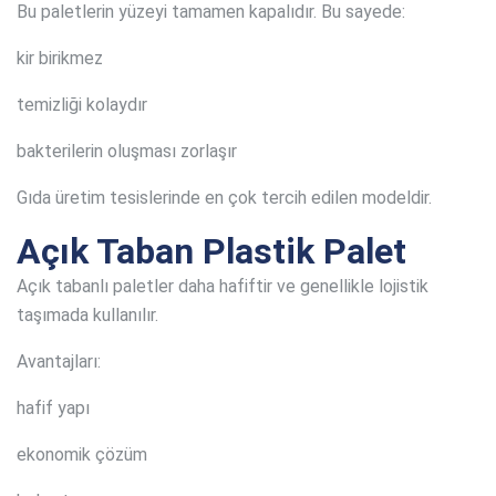
Bu paletlerin yüzeyi tamamen kapalıdır. Bu sayede:
kir birikmez
temizliği kolaydır
bakterilerin oluşması zorlaşır
Gıda üretim tesislerinde en çok tercih edilen modeldir.
Açık Taban Plastik Palet
Açık tabanlı paletler daha hafiftir ve genellikle lojistik
taşımada kullanılır.
Avantajları:
hafif yapı
ekonomik çözüm