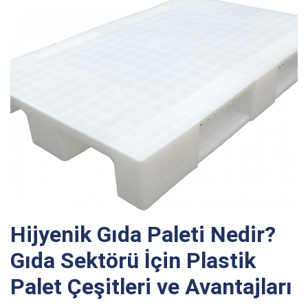
Hijyenik Gıda Paleti Nedir?
Gıda Sektörü İçin Plastik
Palet Çeşitleri ve Avantajları