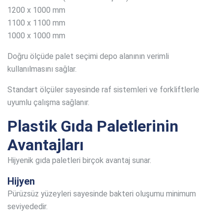
1200 x 1000 mm
1100 x 1100 mm
1000 x 1000 mm
Doğru ölçüde palet seçimi depo alanının verimli
kullanılmasını sağlar.
Standart ölçüler sayesinde raf sistemleri ve forkliftlerle
uyumlu çalışma sağlanır.
Plastik Gıda Paletlerinin
Avantajları
Hijyenik gıda paletleri birçok avantaj sunar.
Hijyen
Pürüzsüz yüzeyleri sayesinde bakteri oluşumu minimum
seviyededir.