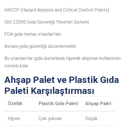
HACCP (Hazard Analysis and Critical Control Points)
ISO 22000 Gıda Güvenliği Yönetim Sistemi
FDA gıda temas standartları
Avrupa gıda güvenliği düzenlemeleri
Bu standartlar gıda üretiminde hijyenik ekipman kullanımını
zorunlu kılar.
Ahşap Palet ve Plastik Gıda
Paleti Karşılaştırması
Özellik
Plastik Gıda Paleti
Ahşap Palet
Hijyen
Çok yüksek
Düşük