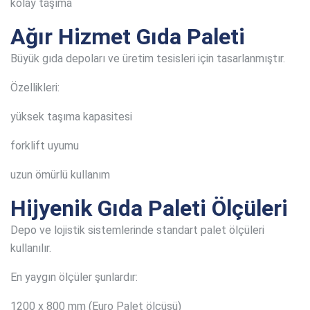
kolay taşıma
Ağır Hizmet Gıda Paleti
Büyük gıda depoları ve üretim tesisleri için tasarlanmıştır.
Özellikleri:
yüksek taşıma kapasitesi
forklift uyumu
uzun ömürlü kullanım
Hijyenik Gıda Paleti Ölçüleri
Depo ve lojistik sistemlerinde standart palet ölçüleri
kullanılır.
En yaygın ölçüler şunlardır:
1200 x 800 mm (Euro Palet ölçüsü)