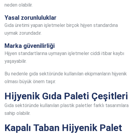
neden olabilir.
Yasal zorunluluklar
Gıda üretimi yapan işletmeler birçok hijyen standardına
uymak zorundadır.
Marka güvenilirliği
Hijyen standartlarına uymayan işletmeler ciddi itibar kaybı
yaşayabilir.
Bu nedenle gıda sektöründe kullanılan ekipmanların hijyenik
olması büyük önem taşır.
Hijyenik Gıda Paleti Çeşitleri
Gıda sektöründe kullanılan plastik paletler farklı tasarımlara
sahip olabilir.
Kapalı Taban Hijyenik Palet