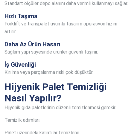
Standart ölçüler depo alanını daha verimli kullanmayı sağlar.
Hızlı Taşıma
Forklift ve transpalet uyumlu tasarım operasyon hızını
artırır.
Daha Az Ürün Hasarı
Sağlam yapı sayesinde ürünler güvenli taşınır.
İş Güvenliği
Kırılma veya parçalanma riski çok düşüktür.
Hijyenik Palet Temizliği
Nasıl Yapılır?
Hijyenik gıda paletlerinin düzenli temizlenmesi gerekir.
Temizlik adımları:
Palet üzerindeki kalıntılar temizlenir