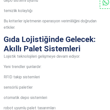
depo sistemi uyumu
temizlik kolaylığı
Bu kriterler işletmenin operasyon verimliliğini doğrudan
etkiler.
Gıda Lojistiğinde Gelecek:
Akıllı Palet Sistemleri
Lojistik teknolojileri gelişmeye devam ediyor.
Yeni trendler şunlardır:
RFID takip sistemleri
sensörlü paletler
otomatik depo sistemleri
robot uyumlu palet tasarımları