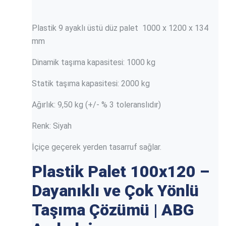
Plastik 9 ayaklı üstü düz palet 1000 x 1200 x 134
mm
Dinamik taşıma kapasitesi: 1000 kg
Statik taşıma kapasitesi: 2000 kg
Ağırlık: 9,50 kg (+/- % 3 toleranslıdır)
Renk: Siyah
İçiçe geçerek yerden tasarruf sağlar.
Plastik Palet 100x120 –
Dayanıklı ve Çok Yönlü
Taşıma Çözümü | ABG