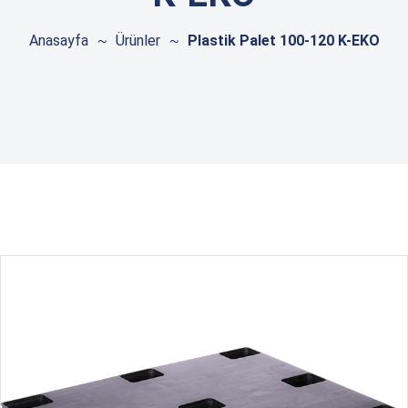
Anasayfa
Ürünler
Plastik Palet 100-120 K-EKO