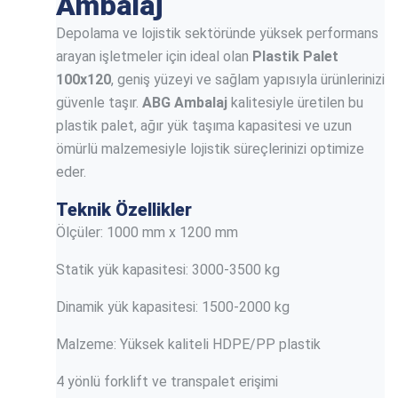
Ambalaj
Depolama ve lojistik sektöründe yüksek performans
arayan işletmeler için ideal olan
Plastik Palet
100x120
, geniş yüzeyi ve sağlam yapısıyla ürünlerinizi
güvenle taşır.
ABG Ambalaj
kalitesiyle üretilen bu
plastik palet, ağır yük taşıma kapasitesi ve uzun
ömürlü malzemesiyle lojistik süreçlerinizi optimize
eder.
Teknik Özellikler
Ölçüler: 1000 mm x 1200 mm
Statik yük kapasitesi: 3000-3500 kg
Dinamik yük kapasitesi: 1500-2000 kg
Malzeme: Yüksek kaliteli HDPE/PP plastik
4 yönlü forklift ve transpalet erişimi