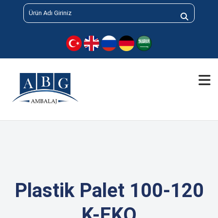
Plastik Palet 100-120
K-EKO