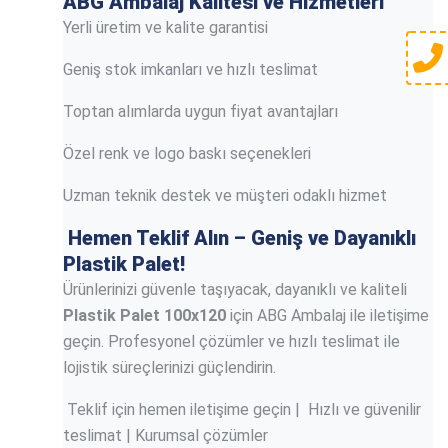
ABG Ambalaj Kalitesi ve Hizmetleri
Yerli üretim ve kalite garantisi
Geniş stok imkanları ve hızlı teslimat
Toptan alımlarda uygun fiyat avantajları
Özel renk ve logo baskı seçenekleri
Uzman teknik destek ve müşteri odaklı hizmet
Hemen Teklif Alın – Geniş ve Dayanıklı
Plastik Palet!
Ürünlerinizi güvenle taşıyacak, dayanıklı ve kaliteli
Plastik Palet 100x120
için ABG Ambalaj ile iletişime
geçin. Profesyonel çözümler ve hızlı teslimat ile
lojistik süreçlerinizi güçlendirin.
Teklif için hemen iletişime geçin | Hızlı ve güvenilir
teslimat | Kurumsal çözümler