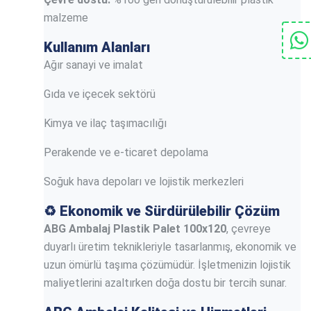
malzeme
Kullanım Alanları
Ağır sanayi ve imalat
Gıda ve içecek sektörü
Kimya ve ilaç taşımacılığı
Perakende ve e-ticaret depolama
Soğuk hava depoları ve lojistik merkezleri
♻️
Ekonomik ve Sürdürülebilir Çözüm
ABG Ambalaj Plastik Palet 100x120
, çevreye
duyarlı üretim teknikleriyle tasarlanmış, ekonomik ve
uzun ömürlü taşıma çözümüdür. İşletmenizin lojistik
maliyetlerini azaltırken doğa dostu bir tercih sunar.