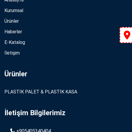
Kurumsal
Ürünler
Haberler
E-Katalog
İletişim
Ürünler
PLASTİK PALET & PLASTİK KASA
İletişim Bilgilerimiz
+905405340404