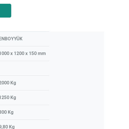
ENBOYYÜK
1000 x 1200 x 150 mm
2000 Kg
1250 Kg
300 Kg
9,80 Kg