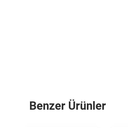
Benzer Ürünler